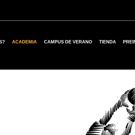
S?
ACADEMIA
CAMPUS DE VERANO
TIENDA
PREI