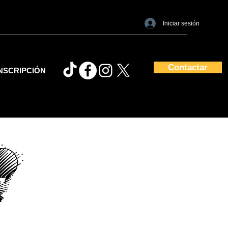
Iniciar sesión
Contactar
NSCRIPCIÓN