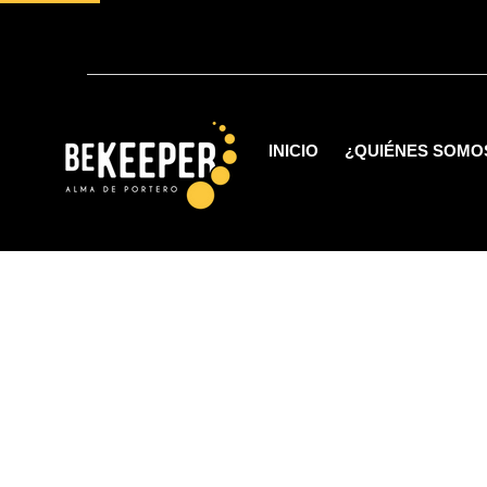
INICIO
¿QUIÉNES SOMO