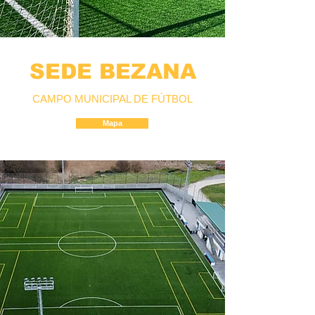
SEDE BEZANA
CAMPO MUNICIPAL DE FÚTBOL
Mapa