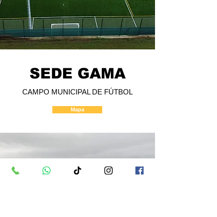
SEDE GAMA
CAMPO MUNICIPAL DE FÚTBOL
Mapa