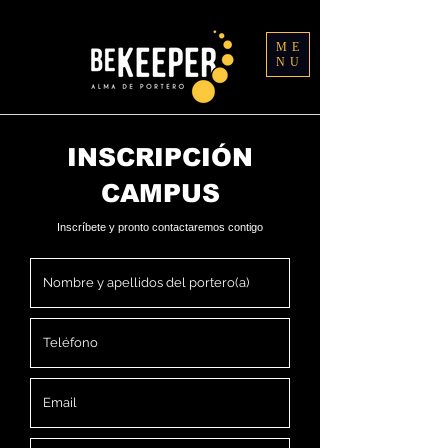
ME
NU
INSCRIPCIÓN
CAMPUS
Inscríbete y pronto contactaremos contigo